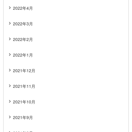
2022年4月
2022年3月
2022年2月
2022年1月
2021年12月
2021年11月
2021年10月
2021年9月