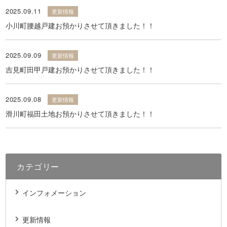
2025.09.11
更新情報
小川町腰越戸建お預かりさせて頂きました！！
2025.09.09
更新情報
吉見町田甲戸建お預かりさせて頂きました！！
2025.09.08
更新情報
滑川町福田土地お預かりさせて頂きました！！
カテゴリー
インフォメーション
更新情報