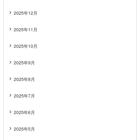
2025年12月
2025年11月
2025年10月
2025年9月
2025年8月
2025年7月
2025年6月
2025年5月