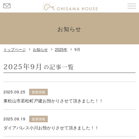
お
問
い
合
お知らせ
わ
せ
トップページ
お知らせ
2025年
9月
2025年9月
の記事一覧
2025.09.25
更新情報
東松山市若松町戸建お預かりさせて頂きました！！
2025.09.19
更新情報
ダイアパレス小川お預かりさせて頂きました！！