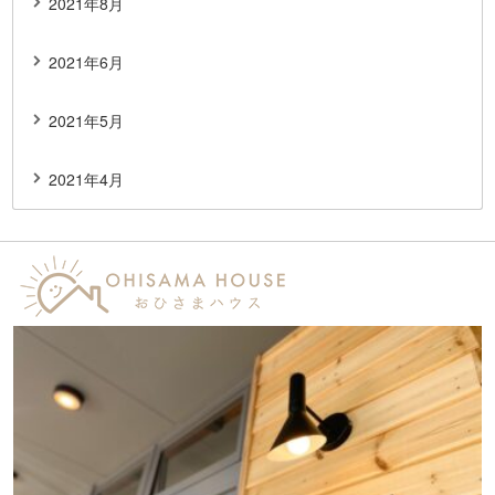
2021年8月
2021年6月
2021年5月
2021年4月