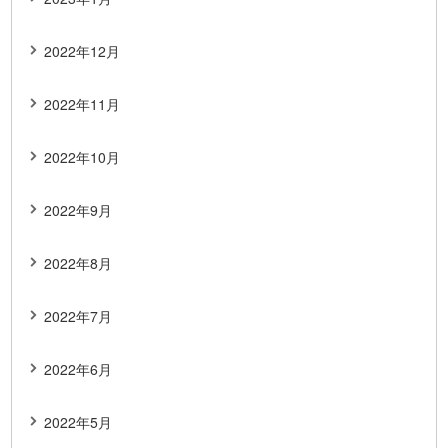
2022年12月
2022年11月
2022年10月
2022年9月
2022年8月
2022年7月
2022年6月
2022年5月