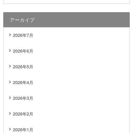
アーカイブ
2026年7月
2026年6月
2026年5月
2026年4月
2026年3月
2026年2月
2026年1月