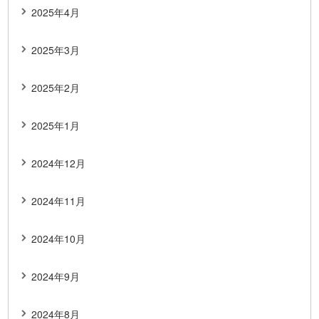
2025年4月
2025年3月
2025年2月
2025年1月
2024年12月
2024年11月
2024年10月
2024年9月
2024年8月