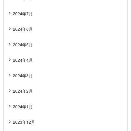
2024年7月
2024年6月
2024年5月
2024年4月
2024年3月
2024年2月
2024年1月
2023年12月