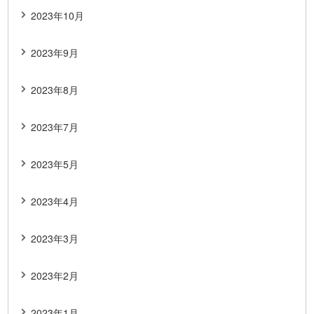
2023年10月
2023年9月
2023年8月
2023年7月
2023年5月
2023年4月
2023年3月
2023年2月
2023年1月