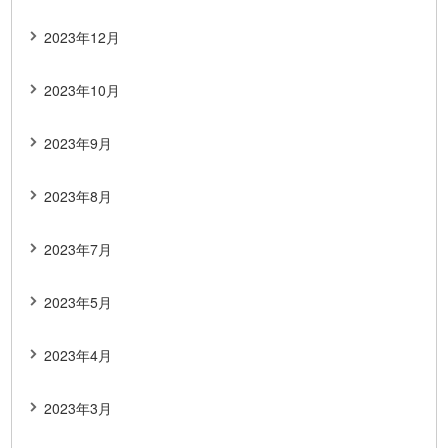
2023年12月
2023年10月
2023年9月
2023年8月
2023年7月
2023年5月
2023年4月
2023年3月