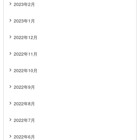
2023年2月
2023年1月
2022年12月
2022年11月
2022年10月
2022年9月
2022年8月
2022年7月
2022年6月