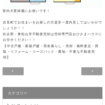
室内大変綺麗にお使いです！
吉見町でお住まいをお探しの方是非一度内見してはいかがで
しょうか！！
比企郡・東松山市不動産売却は売却専門店おひさまハウスに
お任せください！！
【中古戸建・新築戸建・田舎暮らし・売却・無料査定・買
取・リフォーム・リーズバック・農地・不要な不動産売
却】
カテゴリー