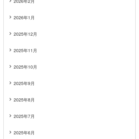
2026年2月
2026年1月
2025年12月
2025年11月
2025年10月
2025年9月
2025年8月
2025年7月
2025年6月