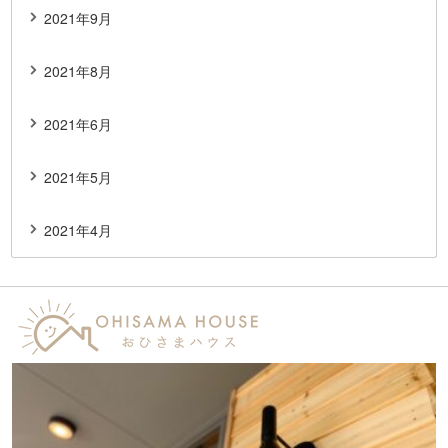
2021年9月
2021年8月
2021年6月
2021年5月
2021年4月