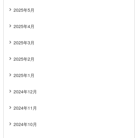
2025年5月
2025年4月
2025年3月
2025年2月
2025年1月
2024年12月
2024年11月
2024年10月