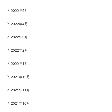
2022年5月
2022年4月
2022年3月
2022年2月
2022年1月
2021年12月
2021年11月
2021年10月