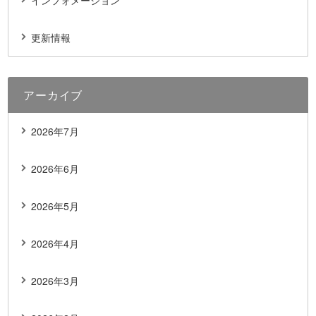
インフォメーション
更新情報
アーカイブ
2026年7月
2026年6月
2026年5月
2026年4月
2026年3月