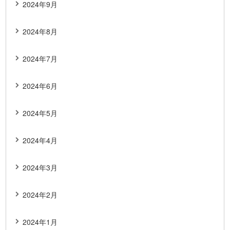
2024年9月
2024年8月
2024年7月
2024年6月
2024年5月
2024年4月
2024年3月
2024年2月
2024年1月