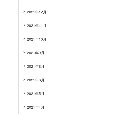
2021年12月
2021年11月
2021年10月
2021年9月
2021年8月
2021年6月
2021年5月
2021年4月