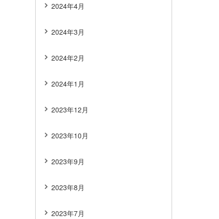
2024年4月
2024年3月
2024年2月
2024年1月
2023年12月
2023年10月
2023年9月
2023年8月
2023年7月