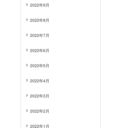
2022年9月
2022年8月
2022年7月
2022年6月
2022年5月
2022年4月
2022年3月
2022年2月
2022年1月