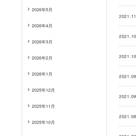
2026年5月
2021.11
2026年4月
2021.10
2026年3月
2021.10
2026年2月
2026年1月
2021.09
2025年12月
2021.09
2025年11月
2021.08
2025年10月