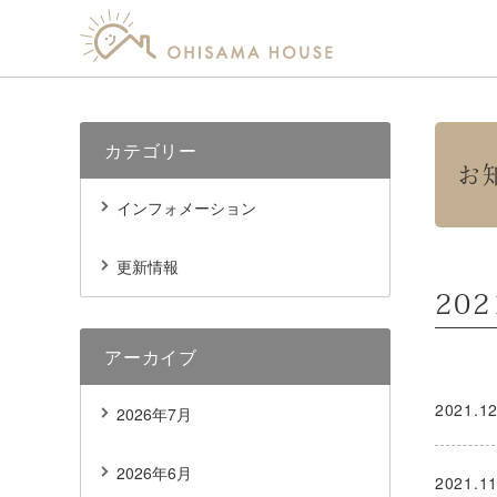
カテゴリー
お
インフォメーション
更新情報
20
アーカイブ
2021.12
2026年7月
2026年6月
2021.11