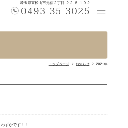
埼玉県東松山市元宿２丁目 ２２-８-１０２
0493-35-3025
トップページ
お知らせ
2021年
りわずかです！！