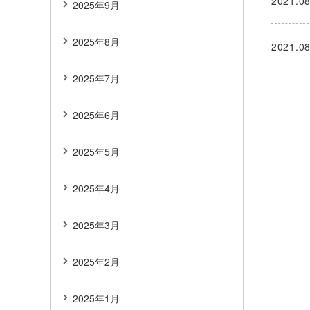
2021.08
2025年9月
2025年8月
2021.08
2025年7月
2025年6月
2025年5月
2025年4月
2025年3月
2025年2月
2025年1月