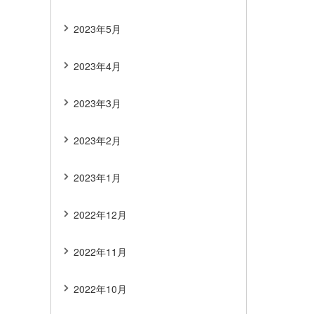
2023年5月
2023年4月
2023年3月
2023年2月
2023年1月
2022年12月
2022年11月
2022年10月