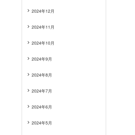
2024年12月
2024年11月
2024年10月
2024年9月
2024年8月
2024年7月
2024年6月
2024年5月